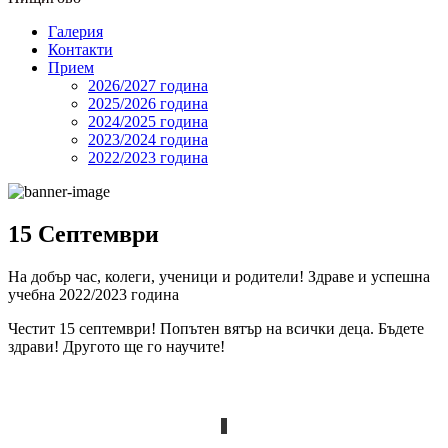
Галерия
Контакти
Прием
2026/2027 година
2025/2026 година
2024/2025 годинa
2023/2024 година
2022/2023 година
15 Септември
На добър час, колеги, ученици и родители! Здраве и успешна
учебна 2022/2023 година
Честит 15 септември! Попътен вятър на всички деца. Бъдете
здрави! Другото ще го научите!