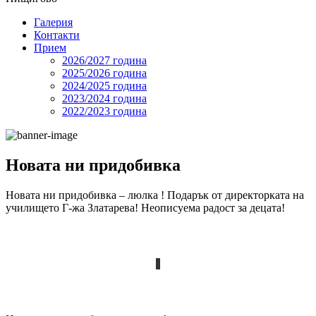
Галерия
Контакти
Прием
2026/2027 година
2025/2026 година
2024/2025 годинa
2023/2024 година
2022/2023 година
Новата ни придобивка
Новата ни придобивка – люлка ! Подарък от директорката на
училището Г-жа Златарева! Неописуема радост за децата!